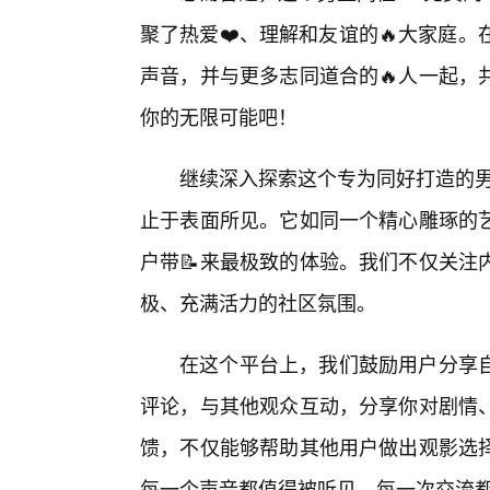
聚了热爱❤️、理解和友谊的🔥大家庭
声音，并与更多志同道合的🔥人一起，
你的无限可能吧！
继续深入探索这个专为同好打造的男
止于表面所见。它如同一个精心雕琢的
户带📝来最极致的体验。我们不仅关注
极、充满活力的社区氛围。
在这个平台上，我们鼓励用户分享
评论，与其他观众互动，分享你对剧情
馈，不仅能够帮助其他用户做出观影选
每一个声音都值得被听见，每一次交流