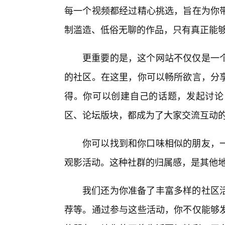
每一个视频都经过精心挑选，旨在为你
制滥造、低俗无聊的作品，只有真正能
更重要的是，这个网站不仅仅是一个
的社区。在这里，你可以畅所欲言，分
得。你可以创建自己的话题，发起讨论
区、论坛版块，都成为了大家交流互动
你可以找到和你口味相似的朋友，
观影活动。这种社群的归属感，是其他
我们还为你准备了丰富多样的社区
荐等。通过参与这些活动，你不仅能够