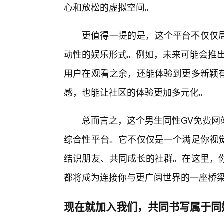
心和放松的虚拟空间。
更值得一提的是，这个平台不仅仅
动性的娱乐形式。例如，未来可能会推出
用户在观看之余，还能体验到更多新颖有
感，也能让社区的体验更加多元化。
总而言之，这个男生同性GV免费网
综合性平台。它不仅仅是一个满足你视
结识朋友、共同成长的社群。在这里，你
都将成为连接你与更广阔世界的一座桥
现在就加入我们，共同书写属于同