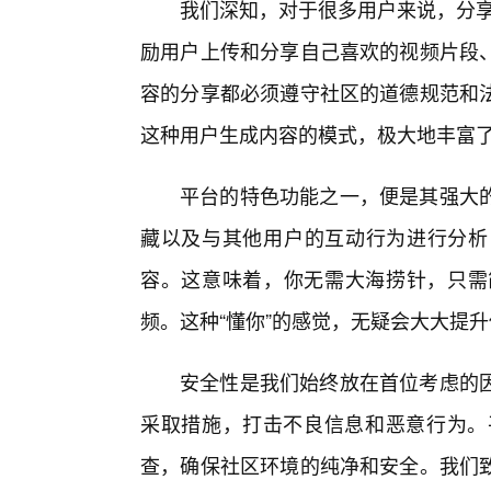
我们深知，对于很多用户来说，分享
励用户上传和分享自己喜欢的视频片段
容的分享都必须遵守社区的道德规范和法
这种用户生成内容的模式，极大地丰富
平台的特色功能之一，便是其强大
藏以及与其他用户的互动行为进行分析
容。这意味着，你无需大海捞针，只需简
频。这种“懂你”的感觉，无疑会大大提
安全性是我们始终放在首位考虑的
采取措施，打击不良信息和恶意行为。
查，确保社区环境的纯净和安全。我们致