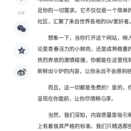
足你的一切需求。它不仅仅是一个简单的
分享
社区，汇聚了来自世界各地的GV爱好者
想象一下，当你打开这个网站，映
论是青春活力的小鲜肉，还是成熟稳重
热烈奔放的激情碰撞，你都能在这里找
新鲜出💡炉的内容，让你永远不会感到
而且，这一切都是免费的！是的，
呈现在你面前，让你尽情畅🤔享。
当然，我们深知，内容质量是吸引
上有着极其严格的标准。我们只精选那