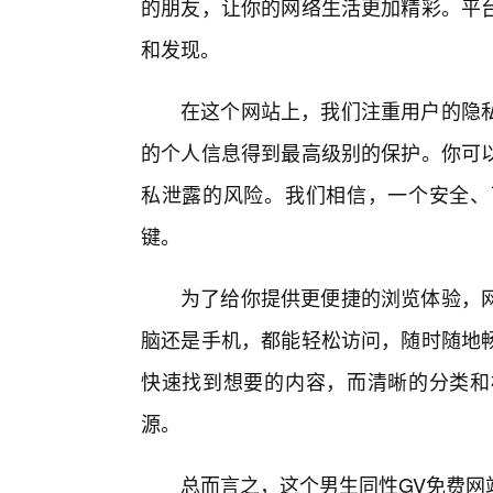
的朋友，让你的网络生活更加精彩。平
和发现。
在这个网站上，我们注重用户的隐
的个人信息得到最高级别的保护。你可
私泄露的风险。我们相信，一个安全、
键。
为了给你提供更便捷的浏览体验，
脑还是手机，都能轻松访问，随时随地
快速找到想要的内容，而清晰的分类和
源。
总而言之，这个男生同性GV免费网