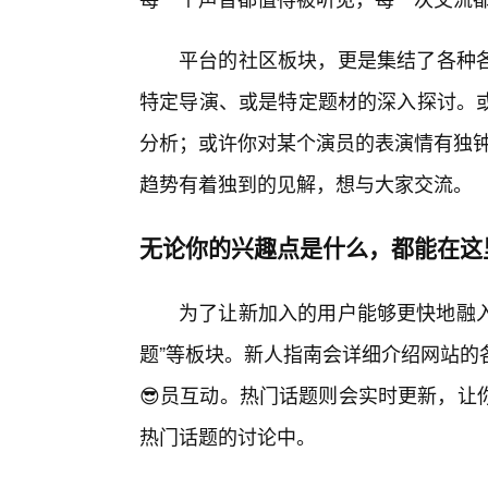
平台的社区板块，更是集结了各种
特定导演、或是特定题材的深入探讨。
分析；或许你对某个演员的表演情有独钟
趋势有着独到的见解，想与大家交流。
无论你的兴趣点是什么，都能在这
为了让新加入的用户能够更快地融入
题”等板块。新人指南会详细介绍网站的
😎员互动。热门话题则会实时更新，让
热门话题的讨论中。