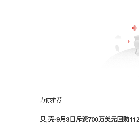
为你推荐
贝;壳-
9月3日斥资700万美元回购112