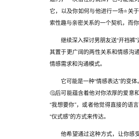
它，以及你如何与他进行一场⭐关
索性趣与亲密关系的一个契机，而你
继续深入探讨男朋友送“开裆裤”
其置于更广阔的两性关系和情感沟
情感需求和沟通模式。
它可能是一种“情感表达”的变体
🤔后可能蕴含着他对你浓厚的爱意
“我想要你”，或者他觉得直接的语
“仪式感”的方式来传达。
他希望通过这种方式，让你感受