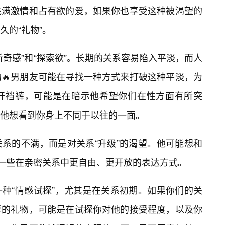
充满激情和占有欲的爱，如果你也享受这种被渴望的
久的“礼物”。
奇感”和“探索欲”。长期的关系容易陷入平淡，而人
🔥男朋友可能在寻找一种方式来打破这种平淡，为
开裆裤，可能是在暗示他希望你们在性方面有所突
，他想看到你身上不同于以往的一面。
系的不满，而是对关系“升级”的渴望。他可能想和
试一些在亲密关系中更自由、更开放的表达方式。
种“情感试探”，尤其是在关系初期。如果你们的关
样的礼物，可能是在试探你对他的接受程度，以及你