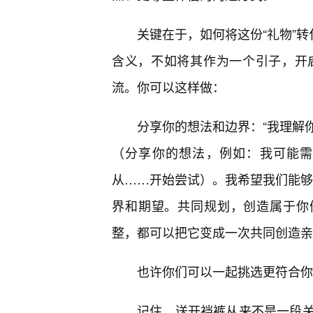
关键在于，如何将这份“礼物”转
含义，不如将其作为一个引子，开
流。你可以这样做：
分享你的想法和边界：“我理解
（分享你的想法，例如：我可能需
从……开始尝试）。我希望我们能够
界和期望。共同规划，创造属于你
整，都可以把它变成一次共同创造亲
也许你们可以一起挑选更符合你
记住，送开裆裤从来不是一段