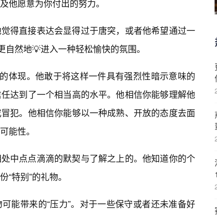
及他愿意为你付出的努力。
他觉得直接表达会显得过于唐突，或者他希望通过一
，更自然地💡进入一种轻松愉快的氛围。
”的体现。他敢于将这样一件具有强烈性暗示意味的
信任达到了一个相当高的水平。他相信你能够理解他
或冒犯。他相信你能够以一种成熟、开放的态度去面
可能性。
相处中点点滴滴的默契与了解之上的。他知道你的个
份“特别”的礼物。
可能带来的“压力”。对于一些保守或者还未准备好