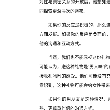
对性与亲密关系的开放度。他想知
同探索更深层次的亲密。
如果你的反应是积极的，那么这
方面发展。如果你的反应是负面的，
他的沟通和互动方式。
当然，我们也不能忽视这份礼物背
可能认为，送这种礼物是“男人味”的
接收礼物时的感受。他们可能没有
意识到，这种礼物可能会给女性带来
如果你的男朋友是这种情况，
熟、更尊重伴侣的沟通方式。