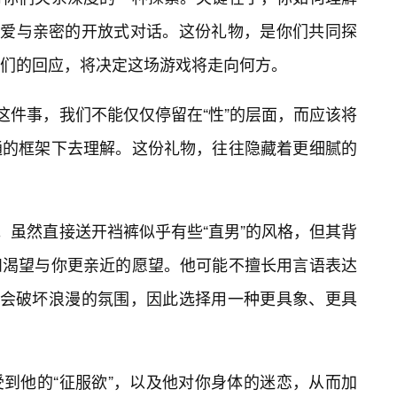
于爱与亲密的开放式对话。这份礼物，是你们共同探
们的回应，将决定这场游戏将走向何方。
这件事，我们不能仅仅停留在“性”的层面，而应该将
通的框架下去理解。这份礼物，往往隐藏着更细腻的
。虽然直接送开裆裤似乎有些“直男”的风格，但其背
和渴望与你更亲近的愿望。他可能不擅长用言语表达
言会破坏浪漫的氛围，因此选择用一种更具象、更具
到他的“征服欲”，以及他对你身体的迷恋，从而加