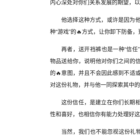
内心深处对你们关系发展的期望，以
他选择这种方式，或许是因为
种“游戏”的🔥方式，让你卸下防备
再者，送开裆裤也是一种“信任
物品送给你，说明他对你们之间的
的🔥意图，并且不会因此感到不适
对这份礼物，并与他一同探索其中的
这份信任，是建立在你们长期
性和喜好，也相信你有能力处理好这
当然，我们也不能忽视这份礼物