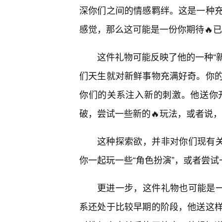
深你们之间的情感羁绊。这是一种
感觉，那么这可能是一份你期待🔥已
这件礼物可能反映了他的一种“新
们天生就对新鲜事物充满好奇。你的
你们的关系注入新的刺激。他送你
破，尝试一些新的🔥玩法，或者说
这种探索欲，并非对你们现有关
你一起玩一些“角色扮演”，或者尝
更进一步，这件礼物也可能是一
系还处于比较早期的阶段，他送这