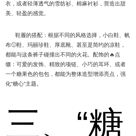
衣，或者轻薄透气的雪纺衫、棉麻衬衫，营造出甜
美、轻盈的感觉。
鞋履的搭配：根据不同的风格选择，小白鞋、帆
布🙂鞋、玛丽珍鞋、厚底靴、甚至是简约的凉鞋，
都能与这条裤子碰撞出不同的火花。配饰的🔥点
缀：可爱的发饰、精致的项链、小巧的耳环、或者
一个糖果色的包包，都能为整体造型增添亮点，强
化“糖心”主题。
三、“糖