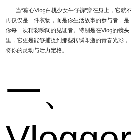
当“糖心Vlog白桃少女牛仔裤”穿在身上，它就不
再仅仅是一件衣物，而是你生活故事的参与者，是
你每一次精彩瞬间的见证者。特别是在Vlog的镜头
里，它更是能够捕捉到那些转瞬即逝的青春光彩，
将你的灵动与活力定格。
一、
Vlogger