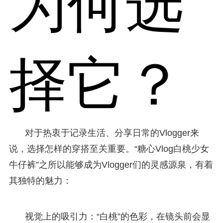
为何选
择它？
对于热衷于记录生活、分享日常的Vlogger来
说，选择怎样的穿搭至关重要。“糖心Vlog白桃少女
牛仔裤”之所以能够成为Vlogger们的灵感源泉，有着
其独特的魅力：
视觉上的吸引力：“白桃”的色彩，在镜头前会显