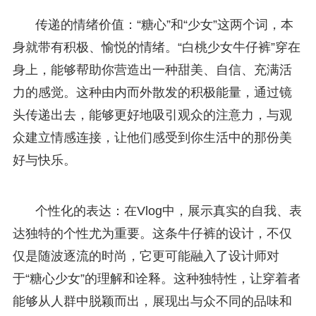
传递的情绪价值：“糖心”和“少女”这两个词，本
身就带有积极、愉悦的情绪。“白桃少女牛仔裤”穿在
身上，能够帮助你营造出一种甜美、自信、充满活
力的感觉。这种由内而外散发的积极能量，通过镜
头传递出去，能够更好地吸引观众的注意力，与观
众建立情感连接，让他们感受到你生活中的那份美
好与快乐。
个性化的表达：在Vlog中，展示真实的自我、表
达独特的个性尤为重要。这条牛仔裤的设计，不仅
仅是随波逐流的时尚，它更可能融入了设计师对
于“糖心少女”的理解和诠释。这种独特性，让穿着者
能够从人群中脱颖而出，展现出与众不同的品味和