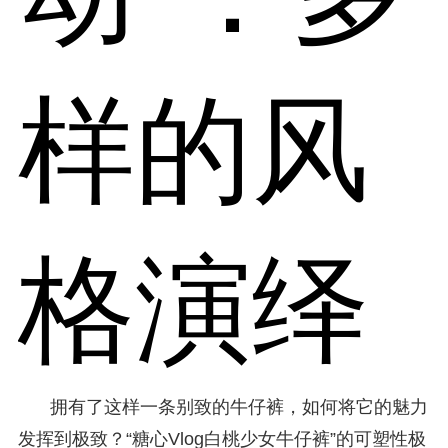
样的风
格演绎
拥有了这样一条别致的牛仔裤，如何将它的魅力
发挥到极致？“糖心Vlog白桃少女牛仔裤”的可塑性极