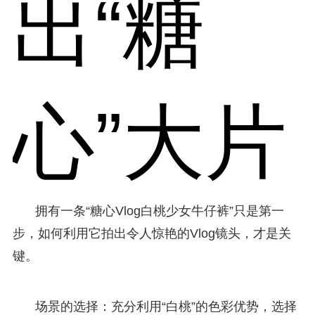
出“糖
心”大片
拥有一条“糖心Vlog白桃少女牛仔裤”只是第一
步，如何利用它拍出令人惊艳的Vlog镜头，才是关
键。
场景的选择：充分利用“白桃”的色彩优势，选择